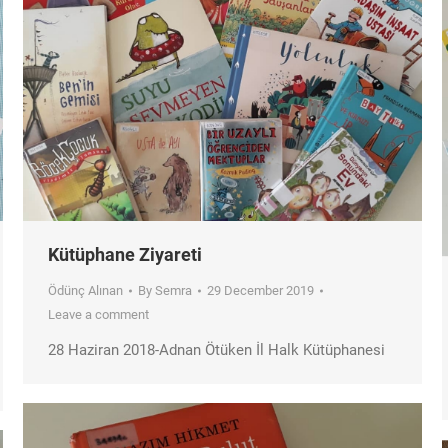
Kütüphane Ziyareti
Ödünç Alınan
By
Semra
29 December 2019
Leave a comment
28 Haziran 2018-Adnan Ötüken İl Halk Kütüphanesi