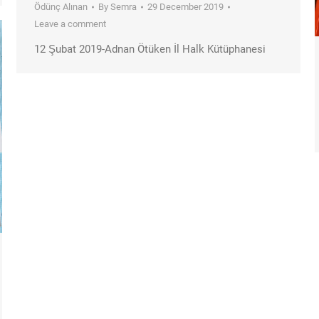
Ödünç Alınan
By
Semra
29 December 2019
Leave a comment
12 Şubat 2019-Adnan Ötüken İl Halk Kütüphanesi