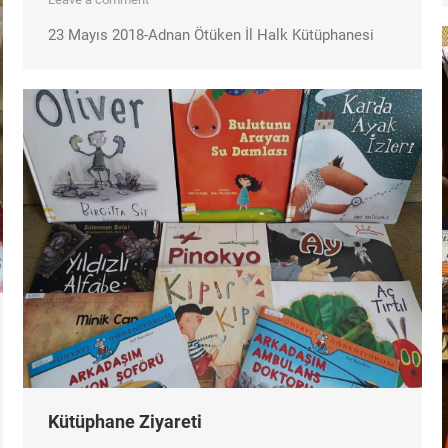
23 Mayıs 2018-Adnan Ötüken İl Halk Kütüphanesi
Kütüphane Ziyareti