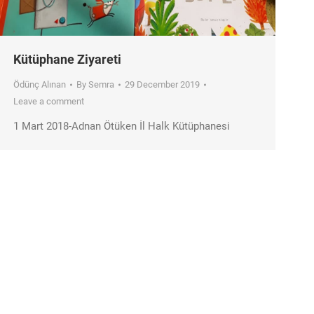
Kütüphane Ziyareti
Ödünç Alınan
By
Semra
29 December 2019
Leave a comment
1 Mart 2018-Adnan Ötüken İl Halk Kütüphanesi