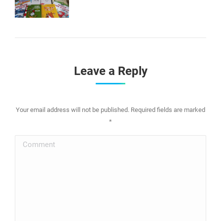
Leave a Reply
Your email address will not be published. Required fields are marked
*
Comment