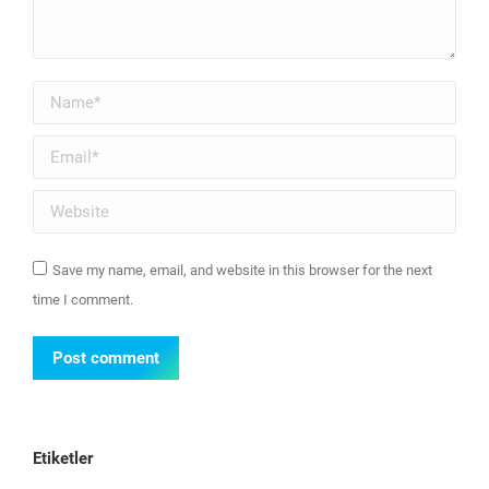
Name *
Email *
Website
Save my name, email, and website in this browser for the next
time I comment.
Post comment
Etiketler