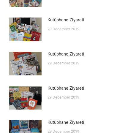
Kütüphane Ziyareti
29 December 2019
Kütüphane Ziyareti
29 December 2019
Kütüphane Ziyareti
29 December 2019
Kütüphane Ziyareti
29 December 2019