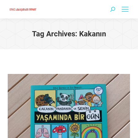
Search:
Tag Archives:
Kakanın