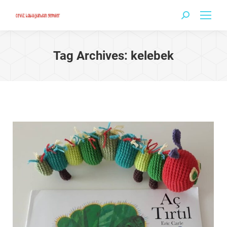
Search:
Tag Archives:
kelebek