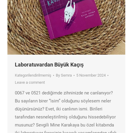
Laboratuvardan Büyük Kaçış
Kategorilendirilmemiş
By
Semra
5 November 2024
Leave a comment
0067 ve 0521 dediğimde zihninizde ne canlanıyor?
Bu sayıların birer “isim” olduğunu söylesem neler
düşünürsünüz? Evet, iki canlının ismi. Birileri
tarafından nesneleştirilmiş olduğunu hissedebiliyor
musunuz? Sevgili Mine Karakaya bu özel kitabında