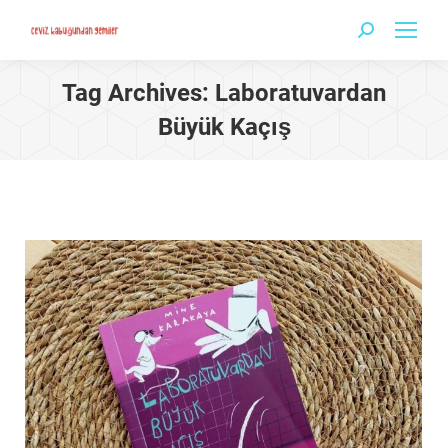
Search:
Tag Archives:
Laboratuvardan
Büyük Kaçış