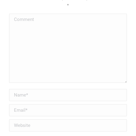
*
Comment
Name *
Email *
Website