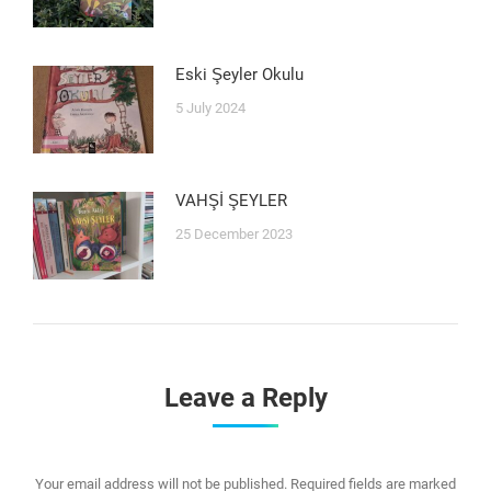
Eski Şeyler Okulu
5 July 2024
VAHŞİ ŞEYLER
25 December 2023
Leave a Reply
Your email address will not be published. Required fields are marked