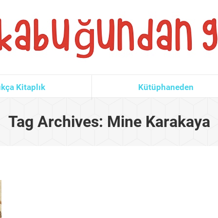
kça Kitaplık
Kütüphaneden
Tag Archives:
Mine Karakaya