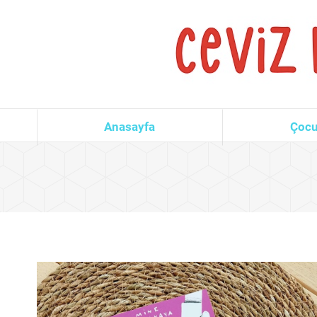
Anasayfa
Çocu