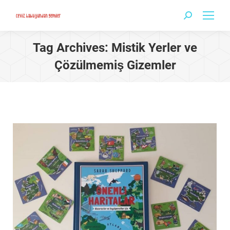
Search:
Tag Archives:
Mistik Yerler ve
Çözülmemiş Gizemler