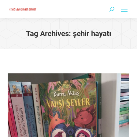
Search:
Tag Archives:
şehir hayatı