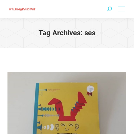
Search:
Tag Archives:
ses