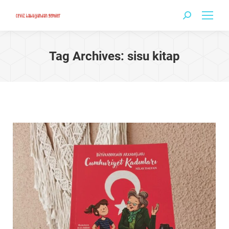
Search:
Tag Archives:
sisu kitap