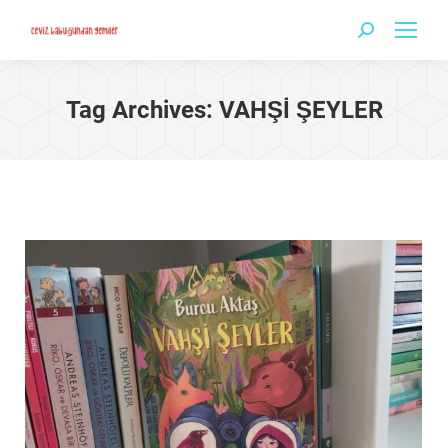
Search:
Tag Archives:
VAHŞİ ŞEYLER