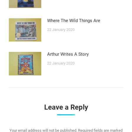
Where The Wild Things Are
22 January 2020
Arthur Writes A Story
22 January 2020
Leave a Reply
Your email address will not be published. Required fields are marked