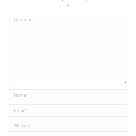
*
Comment
Name *
Email *
Website