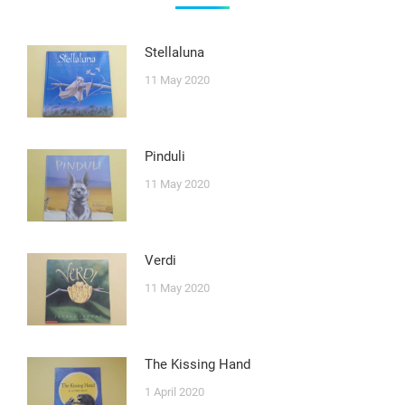
Stellaluna
11 May 2020
Pinduli
11 May 2020
Verdi
11 May 2020
The Kissing Hand
1 April 2020