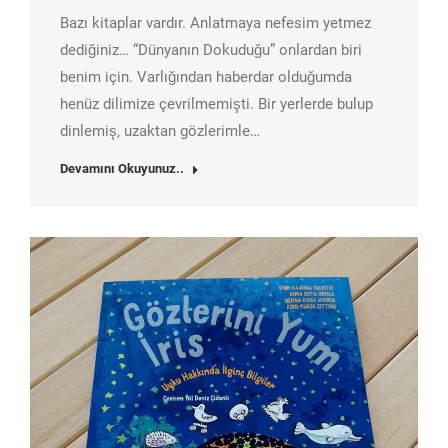
Bazı kitaplar vardır. Anlatmaya nefesim yetmez
dediğiniz… “Dünyanın Dokuduğu” onlardan biri
benim için. Varlığından haberdar olduğumda
henüz dilimize çevrilmemişti. Bir yerlerde bulup
dinlemiş, uzaktan gözlerimle…
Devamını Okuyunuz..