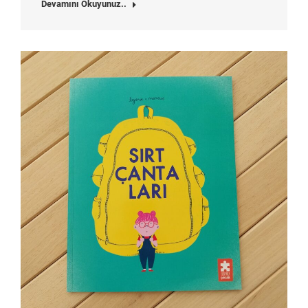
Devamını Okuyunuz..