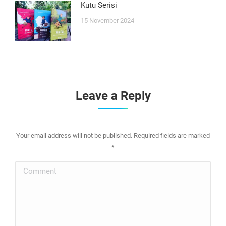
Kutu Serisi
15 November 2024
Leave a Reply
Your email address will not be published. Required fields are marked
*
Comment