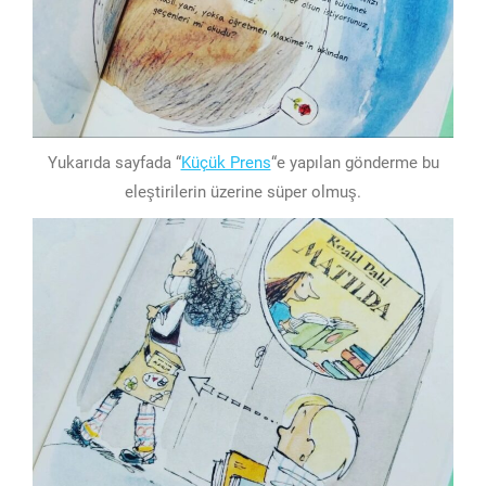
Yukarıda sayfada “
Küçük Prens
“e yapılan gönderme bu
eleştirilerin üzerine süper olmuş.