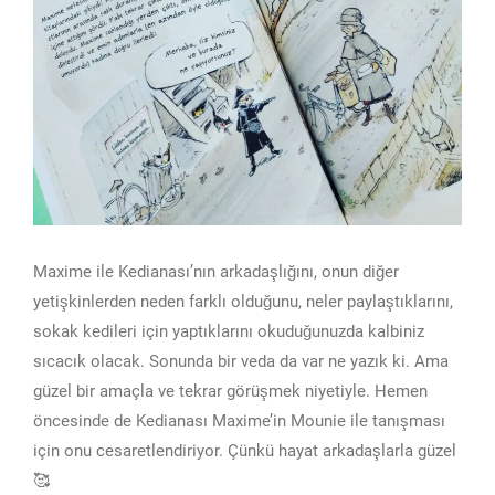
Maxime ile Kedianası’nın arkadaşlığını, onun diğer
yetişkinlerden neden farklı olduğunu, neler paylaştıklarını,
sokak kedileri için yaptıklarını okuduğunuzda kalbiniz
sıcacık olacak. Sonunda bir veda da var ne yazık ki. Ama
güzel bir amaçla ve tekrar görüşmek niyetiyle. Hemen
öncesinde de Kedianası Maxime’in Mounie ile tanışması
için onu cesaretlendiriyor. Çünkü hayat arkadaşlarla güzel
🥰