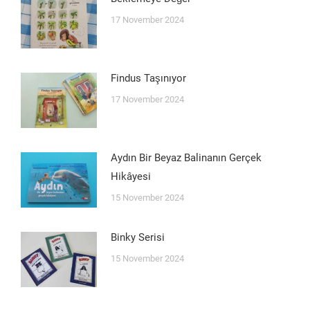
17 November 2024
Findus Taşınıyor
17 November 2024
Aydın Bir Beyaz Balinanın Gerçek
Hikâyesi
15 November 2024
Binky Serisi
15 November 2024