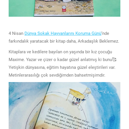
4 Nisan
Dünya Sokak Hayvanlarını Koruma Günü
‘nde
farkındalık yaratacak bir kitap daha, Arkadaşlık Beklemez.
Kitaplara ve kedilere bayılan on yaşında bir kız çocuğu
Maxime. Yazar ve çizer o kadar güzel anlatmış ki bunu🥰
Yetişkin dünyasına, eğitim hayatına güzel eleştirileri var.
Metinlerarasılığı çok sevdiğimden bahsetmişimdir.