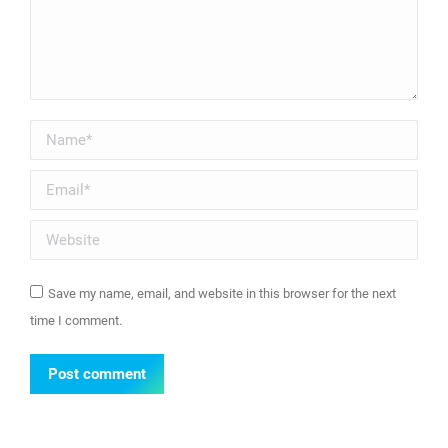
Name *
Email *
Website
Save my name, email, and website in this browser for the next
time I comment.
Post comment