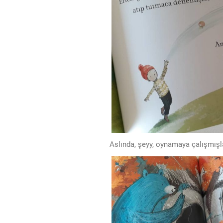
Aslında, şeyy, oynamaya çalışmışl