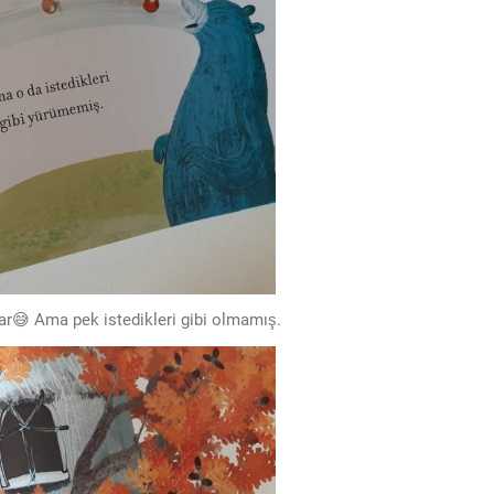
ar😅 Ama pek istedikleri gibi olmamış.