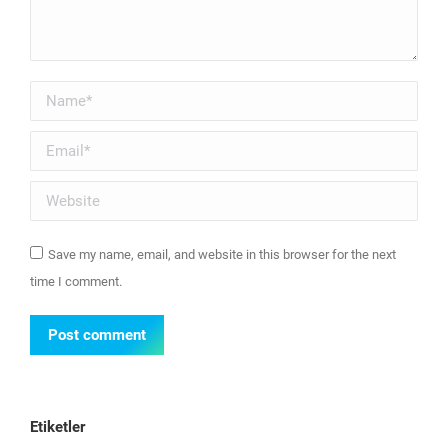
Name *
Email *
Website
Save my name, email, and website in this browser for the next
time I comment.
Post comment
Etiketler