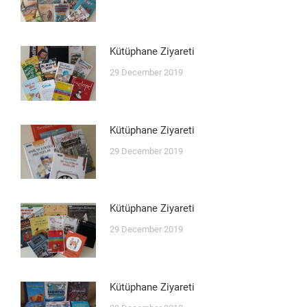
Kütüphane Ziyareti
29 December 2019
Kütüphane Ziyareti
29 December 2019
Kütüphane Ziyareti
29 December 2019
Kütüphane Ziyareti