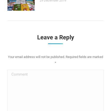
29 December 2019
Leave a Reply
Your email address will not be published. Required fields are marked
*
Comment