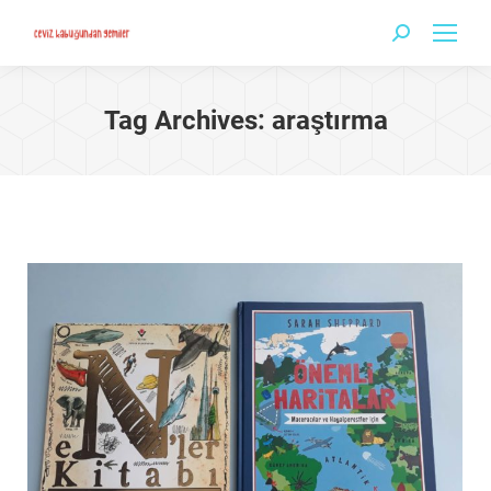
Search:
Tag Archives:
araştırma