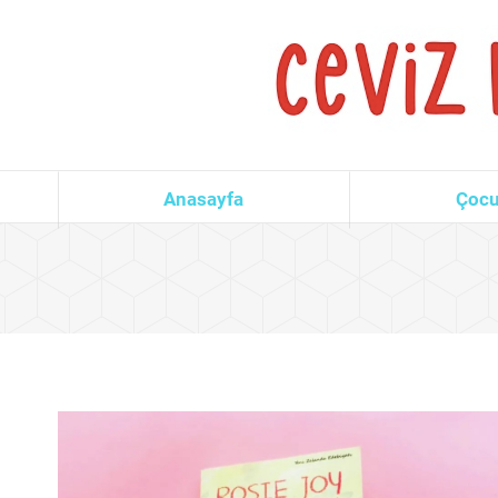
Anasayfa
Çocu