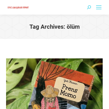
Search:
Tag Archives:
ölüm