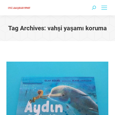
Search:
Tag Archives:
vahşi yaşamı koruma