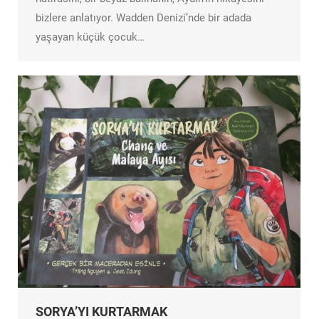
bizlere anlatıyor. Wadden Denizi’nde bir adada
yaşayan küçük çocuk…
SORYA’YI KURTARMAK