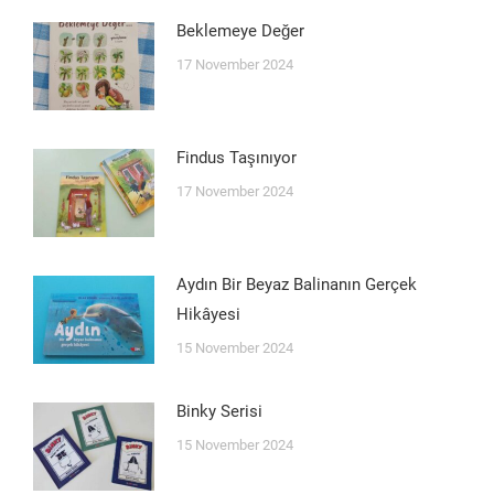
Beklemeye Değer
17 November 2024
Findus Taşınıyor
17 November 2024
Aydın Bir Beyaz Balinanın Gerçek
Hikâyesi
15 November 2024
Binky Serisi
15 November 2024