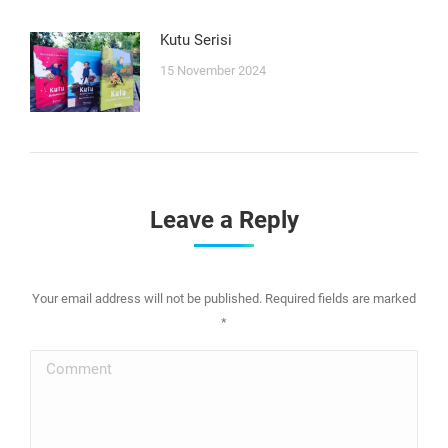
Kutu Serisi
15 November 2024
Leave a Reply
Your email address will not be published. Required fields are marked
*
Comment