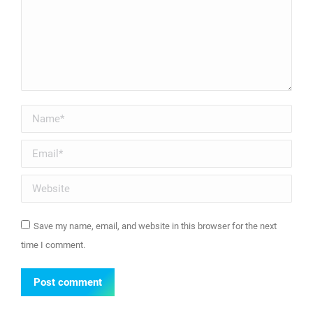
Name *
Email *
Website
Save my name, email, and website in this browser for the next
time I comment.
Post comment