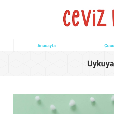
Anasayfa
Çocu
Uykuya