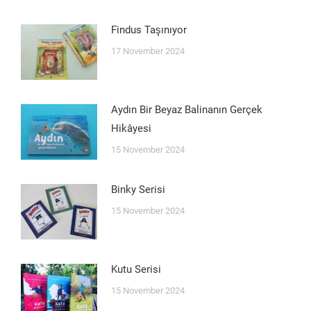
Findus Taşınıyor
17 November 2024
Aydın Bir Beyaz Balinanın Gerçek
Hikâyesi
15 November 2024
Binky Serisi
15 November 2024
Kutu Serisi
15 November 2024