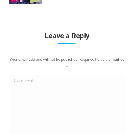
Leave a Reply
Your email address will not be published. Required fields are marked
*
Comment