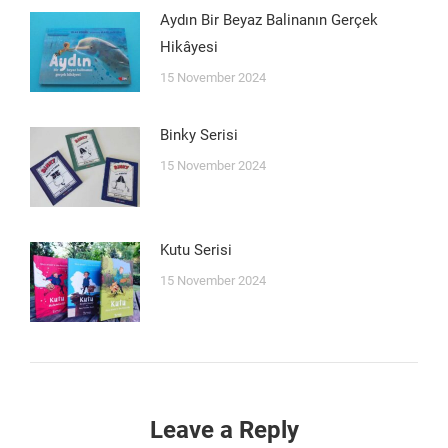
Aydın Bir Beyaz Balinanın Gerçek
Hikâyesi
15 November 2024
Binky Serisi
15 November 2024
Kutu Serisi
15 November 2024
Leave a Reply