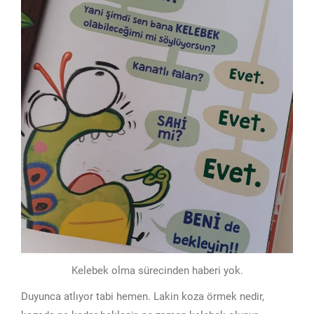
Kelebek olma sürecinden haberi yok.
Duyunca atlıyor tabi hemen. Lakin koza örmek nedir,