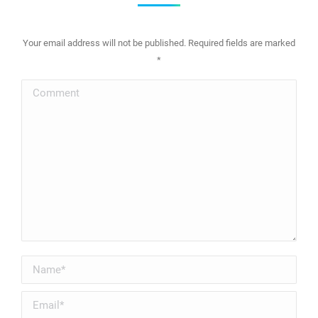
Your email address will not be published. Required fields are marked
*
Comment
Name *
Email *