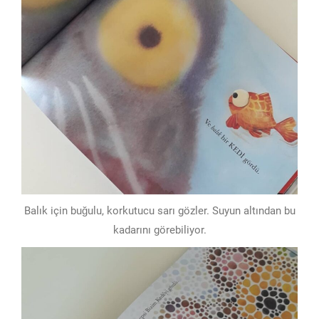
Balık için buğulu, korkutucu sarı gözler. Suyun altından bu
kadarını görebiliyor.