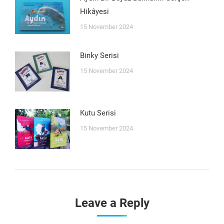
Hikâyesi
15 November 2024
Binky Serisi
15 November 2024
Kutu Serisi
15 November 2024
Leave a Reply