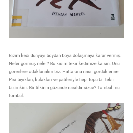
Bizim kedi dünyayı boydan boya dolaşmaya karar vermiş.
Neler görmüş neler? Bu kısım tekir kedimize kalsın. Onu
görenlere odaklanalım biz. Hatta onu nasıl gördüklerine.
Pisi bıyıkları, kulakları ve patileriyle hepi topu bir tekir
bizimkisi. Bir tilkinin gözünde nasıldır sizce? Tombul mu
tombul.