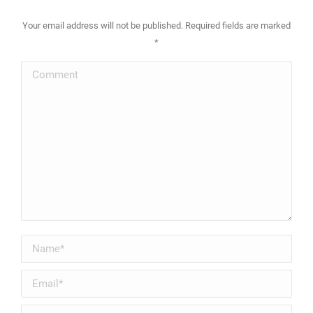
Your email address will not be published. Required fields are marked
*
Comment
Name *
Email *