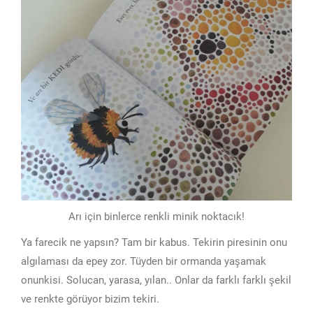
Arı için binlerce renkli minik noktacık!
Ya farecik ne yapsın? Tam bir kabus. Tekirin piresinin onu
algılaması da epey zor. Tüyden bir ormanda yaşamak
onunkisi. Solucan, yarasa, yılan.. Onlar da farklı farklı şekil
ve renkte görüyor bizim tekiri.