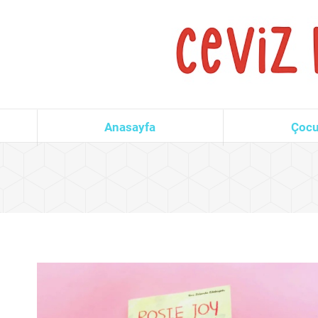
Anasayfa
Çocu