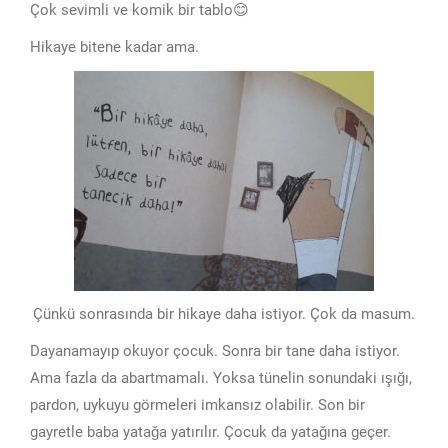
Çok sevimli ve komik bir tablo😊
Hikaye bitene kadar ama.
Çünkü sonrasında bir hikaye daha istiyor. Çok da masum.
Dayanamayıp okuyor çocuk. Sonra bir tane daha istiyor.
Ama fazla da abartmamalı. Yoksa tünelin sonundaki ışığı,
pardon, uykuyu görmeleri imkansız olabilir. Son bir
gayretle baba yatağa yatırılır. Çocuk da yatağına geçer.