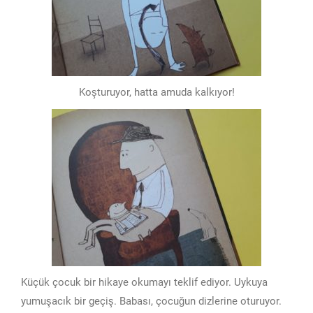
Koşturuyor, hatta amuda kalkıyor!
Küçük çocuk bir hikaye okumayı teklif ediyor. Uykuya
yumuşacık bir geçiş. Babası, çocuğun dizlerine oturuyor.