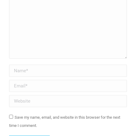
Name *
Email *
Website
Save my name, email, and website in this browser for the next
time I comment.