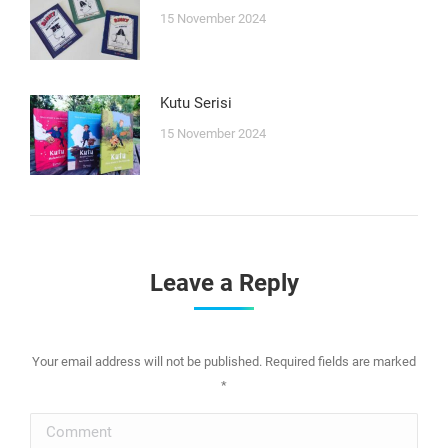
15 November 2024
Kutu Serisi
15 November 2024
Leave a Reply
Your email address will not be published. Required fields are marked
*
Comment