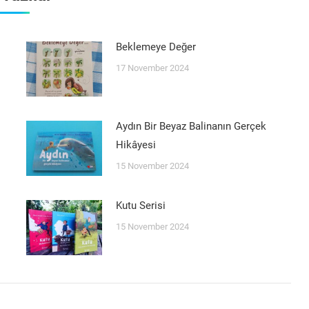
Beklemeye Değer
17 November 2024
Aydın Bir Beyaz Balinanın Gerçek
Hikâyesi
15 November 2024
Kutu Serisi
15 November 2024