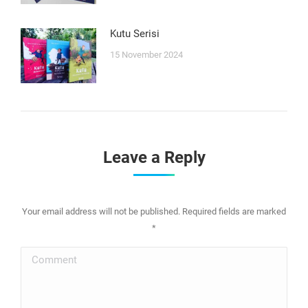
Kutu Serisi
15 November 2024
Leave a Reply
Your email address will not be published. Required fields are marked
*
Comment