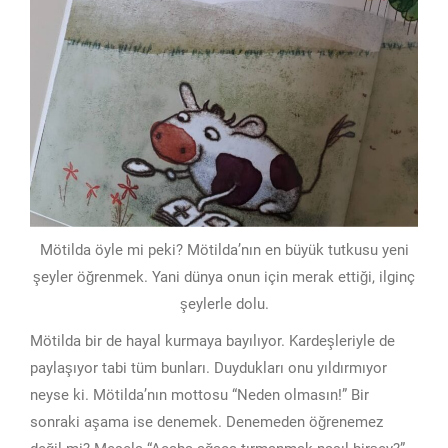
Mötilda öyle mi peki? Mötilda’nın en büyük tutkusu yeni
şeyler öğrenmek. Yani dünya onun için merak ettiği, ilginç
şeylerle dolu.
Mötilda bir de hayal kurmaya bayılıyor. Kardeşleriyle de
paylaşıyor tabi tüm bunları. Duydukları onu yıldırmıyor
neyse ki. Mötilda’nın mottosu “Neden olmasın!” Bir
sonraki aşama ise denemek. Denemeden öğrenemez