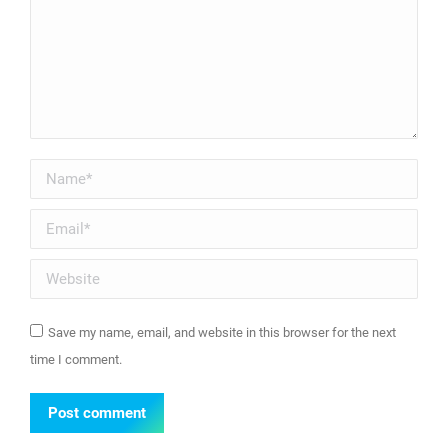
Name *
Email *
Website
Save my name, email, and website in this browser for the next
time I comment.
Post comment