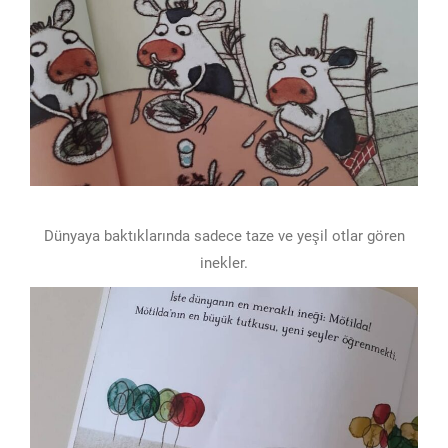
Dünyaya baktıklarında sadece taze ve yeşil otlar gören
inekler.