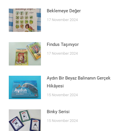
Beklemeye Değer
17 November 2024
Findus Taşınıyor
17 November 2024
Aydın Bir Beyaz Balinanın Gerçek
Hikâyesi
15 November 2024
Binky Serisi
15 November 2024