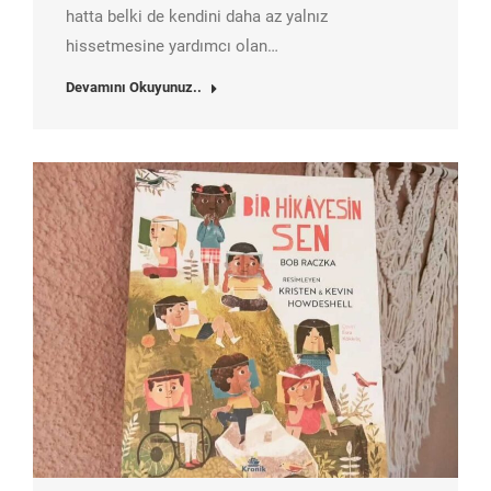
hatta belki de kendini daha az yalnız
hissetmesine yardımcı olan…
Devamını Okuyunuz..