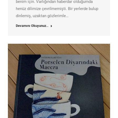
benim için. Varlığından haberdar olduğumda
henüz dilimize çevrilmemişti. Bir yerlerde bulup
dinlemiş, uzaktan gözlerimle…
Devamını Okuyunuz..